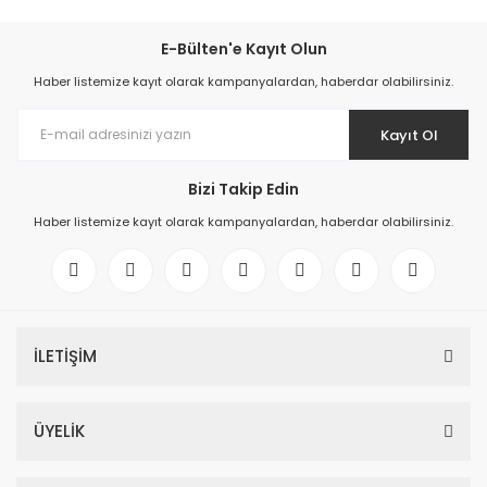
E-Bülten'e Kayıt Olun
Haber listemize kayıt olarak kampanyalardan, haberdar olabilirsiniz.
Kayıt Ol
Bizi Takip Edin
Haber listemize kayıt olarak kampanyalardan, haberdar olabilirsiniz.
İLETİŞİM
ÜYELİK