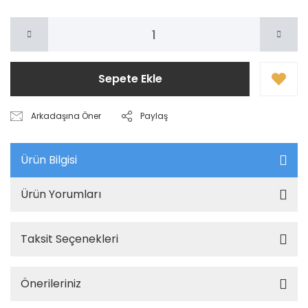
Sepete Ekle
Arkadaşına Öner
Paylaş
Ürün Bilgisi
Ürün Yorumları
Taksit Seçenekleri
Önerileriniz