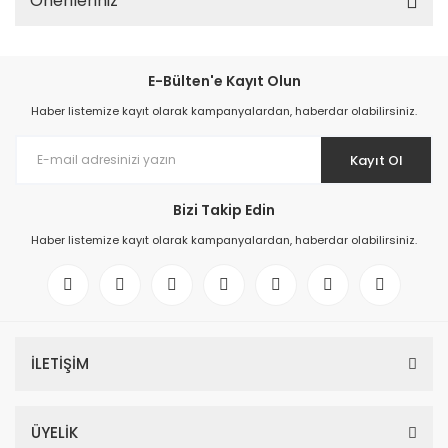
Önerileriniz
E-Bülten'e Kayıt Olun
Haber listemize kayıt olarak kampanyalardan, haberdar olabilirsiniz.
Kayıt Ol
Bizi Takip Edin
Haber listemize kayıt olarak kampanyalardan, haberdar olabilirsiniz.
İLETİŞİM
ÜYELİK