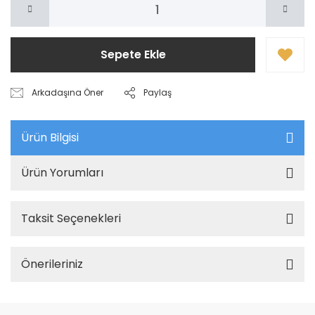
Sepete Ekle
Arkadaşına Öner
Paylaş
Ürün Bilgisi
Ürün Yorumları
Taksit Seçenekleri
Önerileriniz