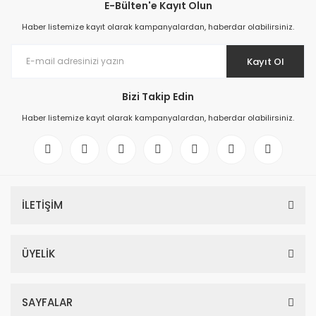
E-Bülten'e Kayıt Olun
Haber listemize kayıt olarak kampanyalardan, haberdar olabilirsiniz.
Kayıt Ol
Bizi Takip Edin
Haber listemize kayıt olarak kampanyalardan, haberdar olabilirsiniz.
İLETİŞİM
ÜYELİK
SAYFALAR