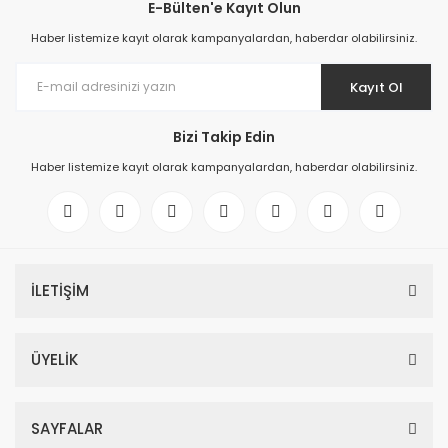
E-Bülten'e Kayıt Olun
Haber listemize kayıt olarak kampanyalardan, haberdar olabilirsiniz.
Kayıt Ol
Bizi Takip Edin
Haber listemize kayıt olarak kampanyalardan, haberdar olabilirsiniz.
İLETİŞİM
ÜYELİK
SAYFALAR