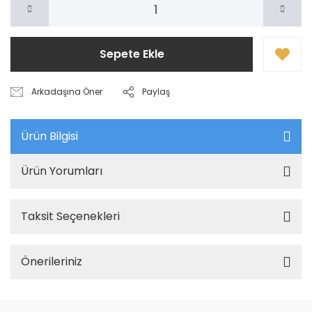
Sepete Ekle
Arkadaşına Öner
Paylaş
Ürün Bilgisi
Ürün Yorumları
Taksit Seçenekleri
Önerileriniz