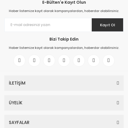
E-Bülten'e Kayıt Olun
Haber listemize kayıt olarak kampanyalardan, haberdar olabilirsiniz.
Kayıt Ol
Bizi Takip Edin
Haber listemize kayıt olarak kampanyalardan, haberdar olabilirsiniz.
İLETİŞİM
ÜYELİK
SAYFALAR