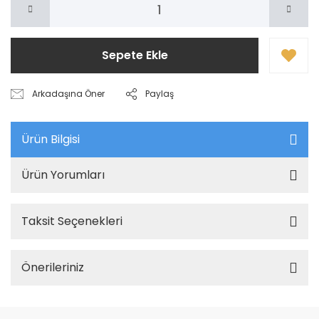
Sepete Ekle
Arkadaşına Öner
Paylaş
Ürün Bilgisi
Ürün Yorumları
Taksit Seçenekleri
Önerileriniz