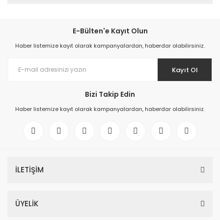
E-Bülten'e Kayıt Olun
Haber listemize kayıt olarak kampanyalardan, haberdar olabilirsiniz.
Kayıt Ol
Bizi Takip Edin
Haber listemize kayıt olarak kampanyalardan, haberdar olabilirsiniz.
İLETİŞİM
ÜYELİK