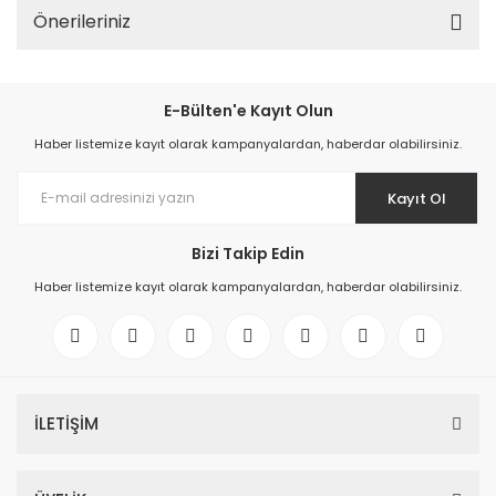
Önerileriniz
E-Bülten'e Kayıt Olun
Haber listemize kayıt olarak kampanyalardan, haberdar olabilirsiniz.
Kayıt Ol
Bizi Takip Edin
Haber listemize kayıt olarak kampanyalardan, haberdar olabilirsiniz.
İLETİŞİM