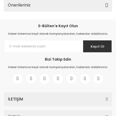
Önerileriniz
E-Bülten'e Kayıt Olun
Haber listemize kayıt olarak kampanyalardan, haberdar olabilirsiniz.
Kayıt Ol
Bizi Takip Edin
Haber listemize kayıt olarak kampanyalardan, haberdar olabilirsiniz.
İLETİŞİM