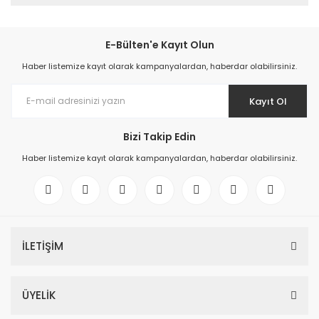
E-Bülten'e Kayıt Olun
Haber listemize kayıt olarak kampanyalardan, haberdar olabilirsiniz.
Kayıt Ol
Bizi Takip Edin
Haber listemize kayıt olarak kampanyalardan, haberdar olabilirsiniz.
İLETİŞİM
ÜYELİK