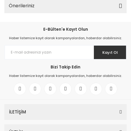
Önerileriniz
E-Bülten'e Kayıt Olun
Haber listemize kayıt olarak kampanyalardan, haberdar olabilirsiniz.
Kayıt Ol
Bizi Takip Edin
Haber listemize kayıt olarak kampanyalardan, haberdar olabilirsiniz.
İLETİŞİM