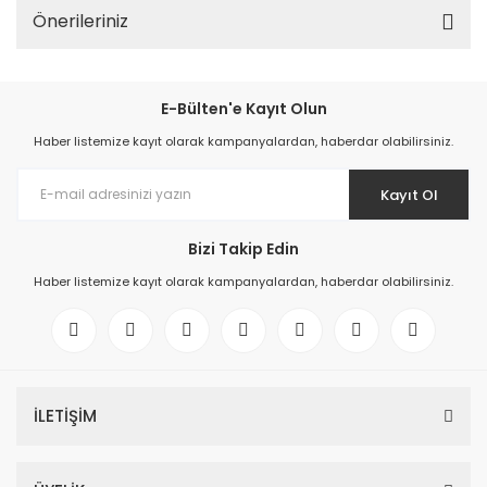
Önerileriniz
E-Bülten'e Kayıt Olun
Haber listemize kayıt olarak kampanyalardan, haberdar olabilirsiniz.
Kayıt Ol
Bizi Takip Edin
Haber listemize kayıt olarak kampanyalardan, haberdar olabilirsiniz.
İLETİŞİM