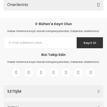
Önerileriniz
E-Bülten'e Kayıt Olun
Haber listemize kayıt olarak kampanyalardan, haberdar olabilirsiniz.
Kayıt Ol
Bizi Takip Edin
Haber listemize kayıt olarak kampanyalardan, haberdar olabilirsiniz.
İLETİŞİM