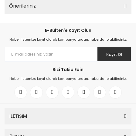
Önerileriniz
E-Bülten'e Kayıt Olun
Haber listemize kayıt olarak kampanyalardan, haberdar olabilirsiniz.
Kayıt Ol
Bizi Takip Edin
Haber listemize kayıt olarak kampanyalardan, haberdar olabilirsiniz.
İLETİŞİM