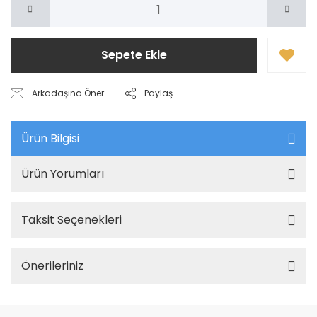
Sepete Ekle
Arkadaşına Öner
Paylaş
Ürün Bilgisi
Ürün Yorumları
Taksit Seçenekleri
Önerileriniz