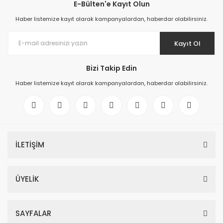
E-Bülten'e Kayıt Olun
Haber listemize kayıt olarak kampanyalardan, haberdar olabilirsiniz.
Kayıt Ol
Bizi Takip Edin
Haber listemize kayıt olarak kampanyalardan, haberdar olabilirsiniz.
İLETİŞİM
ÜYELİK
SAYFALAR