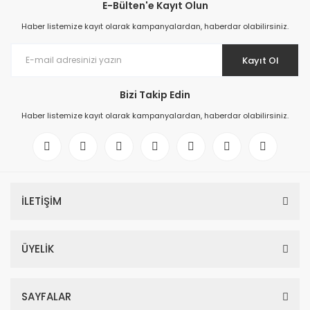
E-Bülten'e Kayıt Olun
Haber listemize kayıt olarak kampanyalardan, haberdar olabilirsiniz.
Kayıt Ol
Bizi Takip Edin
Haber listemize kayıt olarak kampanyalardan, haberdar olabilirsiniz.
İLETİŞİM
ÜYELİK
SAYFALAR