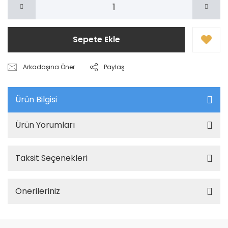
Sepete Ekle
Arkadaşına Öner
Paylaş
Ürün Bilgisi
Ürün Yorumları
Taksit Seçenekleri
Önerileriniz