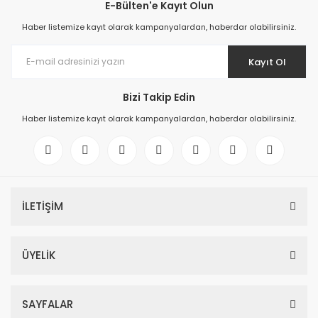
E-Bülten'e Kayıt Olun
Haber listemize kayıt olarak kampanyalardan, haberdar olabilirsiniz.
Kayıt Ol
Bizi Takip Edin
Haber listemize kayıt olarak kampanyalardan, haberdar olabilirsiniz.
İLETİŞİM
ÜYELİK
SAYFALAR