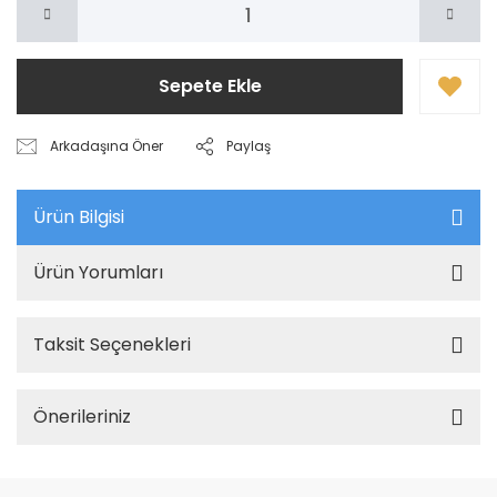
Sepete Ekle
Arkadaşına Öner
Paylaş
Ürün Bilgisi
Ürün Yorumları
Taksit Seçenekleri
Önerileriniz