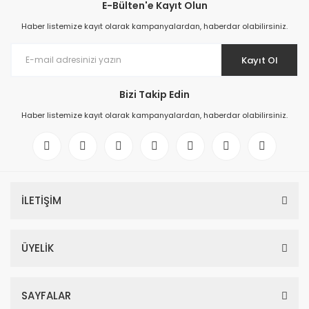
E-Bülten'e Kayıt Olun
Haber listemize kayıt olarak kampanyalardan, haberdar olabilirsiniz.
Kayıt Ol
Bizi Takip Edin
Haber listemize kayıt olarak kampanyalardan, haberdar olabilirsiniz.
İLETİŞİM
ÜYELİK
SAYFALAR