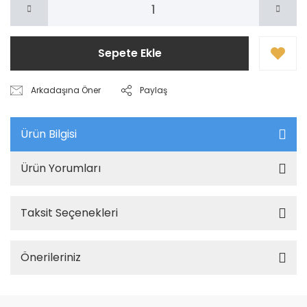
Sepete Ekle
Arkadaşına Öner
Paylaş
Ürün Bilgisi
Ürün Yorumları
Taksit Seçenekleri
Önerileriniz