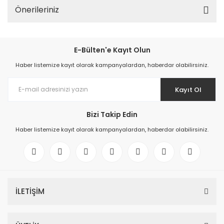
Önerileriniz
E-Bülten'e Kayıt Olun
Haber listemize kayıt olarak kampanyalardan, haberdar olabilirsiniz.
Kayıt Ol
Bizi Takip Edin
Haber listemize kayıt olarak kampanyalardan, haberdar olabilirsiniz.
İLETİŞİM