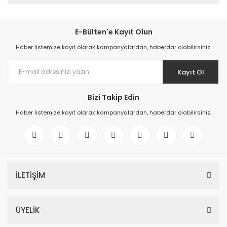
E-Bülten'e Kayıt Olun
Haber listemize kayıt olarak kampanyalardan, haberdar olabilirsiniz.
Kayıt Ol
Bizi Takip Edin
Haber listemize kayıt olarak kampanyalardan, haberdar olabilirsiniz.
İLETİŞİM
ÜYELİK