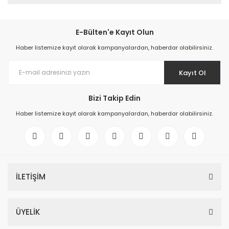
E-Bülten'e Kayıt Olun
Haber listemize kayıt olarak kampanyalardan, haberdar olabilirsiniz.
Kayıt Ol
Bizi Takip Edin
Haber listemize kayıt olarak kampanyalardan, haberdar olabilirsiniz.
İLETİŞİM
ÜYELİK