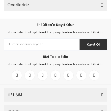
Önerileriniz
E-Bülten'e Kayıt Olun
Haber listemize kayıt olarak kampanyalardan, haberdar olabilirsiniz.
Kayıt Ol
Bizi Takip Edin
Haber listemize kayıt olarak kampanyalardan, haberdar olabilirsiniz.
İLETİŞİM