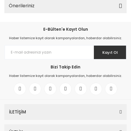
Önerileriniz
E-Bülten'e Kayıt Olun
Haber listemize kayıt olarak kampanyalardan, haberdar olabilirsiniz.
Kayıt Ol
Bizi Takip Edin
Haber listemize kayıt olarak kampanyalardan, haberdar olabilirsiniz.
İLETİŞİM