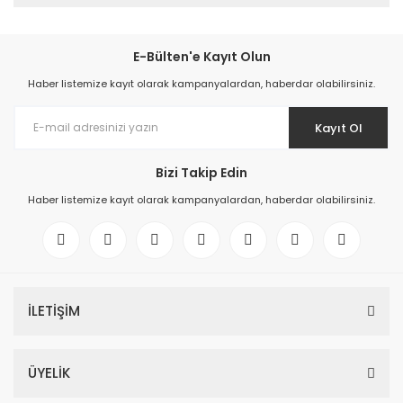
E-Bülten'e Kayıt Olun
Haber listemize kayıt olarak kampanyalardan, haberdar olabilirsiniz.
Kayıt Ol
Bizi Takip Edin
Haber listemize kayıt olarak kampanyalardan, haberdar olabilirsiniz.
İLETİŞİM
ÜYELİK