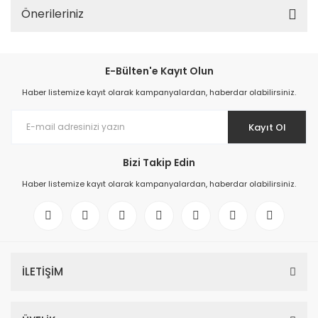
Önerileriniz
E-Bülten'e Kayıt Olun
Haber listemize kayıt olarak kampanyalardan, haberdar olabilirsiniz.
Kayıt Ol
Bizi Takip Edin
Haber listemize kayıt olarak kampanyalardan, haberdar olabilirsiniz.
İLETİŞİM