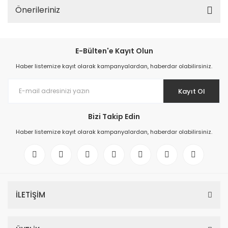
Önerileriniz
E-Bülten'e Kayıt Olun
Haber listemize kayıt olarak kampanyalardan, haberdar olabilirsiniz.
Kayıt Ol
Bizi Takip Edin
Haber listemize kayıt olarak kampanyalardan, haberdar olabilirsiniz.
İLETİŞİM