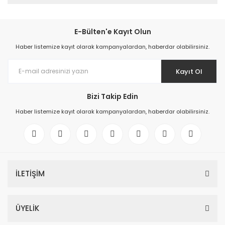
E-Bülten'e Kayıt Olun
Haber listemize kayıt olarak kampanyalardan, haberdar olabilirsiniz.
Kayıt Ol
Bizi Takip Edin
Haber listemize kayıt olarak kampanyalardan, haberdar olabilirsiniz.
İLETİŞİM
ÜYELİK