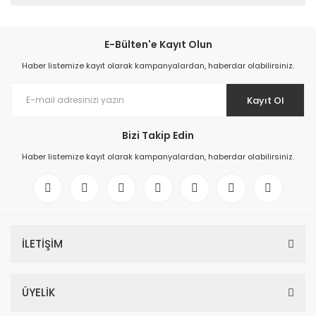
E-Bülten'e Kayıt Olun
Haber listemize kayıt olarak kampanyalardan, haberdar olabilirsiniz.
Kayıt Ol
Bizi Takip Edin
Haber listemize kayıt olarak kampanyalardan, haberdar olabilirsiniz.
İLETİŞİM
ÜYELİK