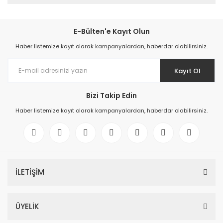
E-Bülten'e Kayıt Olun
Haber listemize kayıt olarak kampanyalardan, haberdar olabilirsiniz.
Kayıt Ol
Bizi Takip Edin
Haber listemize kayıt olarak kampanyalardan, haberdar olabilirsiniz.
İLETİŞİM
ÜYELİK