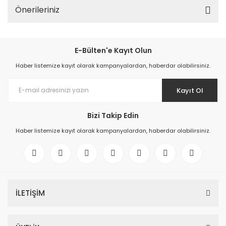
Önerileriniz
E-Bülten'e Kayıt Olun
Haber listemize kayıt olarak kampanyalardan, haberdar olabilirsiniz.
Kayıt Ol
Bizi Takip Edin
Haber listemize kayıt olarak kampanyalardan, haberdar olabilirsiniz.
İLETİŞİM