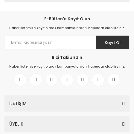
E-Bülten'e Kayıt Olun
Haber listemize kayıt olarak kampanyalardan, haberdar olabilirsiniz.
Kayıt Ol
Bizi Takip Edin
Haber listemize kayıt olarak kampanyalardan, haberdar olabilirsiniz.
İLETİŞİM
ÜYELİK