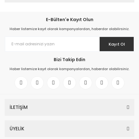
E-Bülten'e Kayıt Olun
Haber listemize kayıt olarak kampanyalardan, haberdar olabilirsiniz.
Kayıt Ol
Bizi Takip Edin
Haber listemize kayıt olarak kampanyalardan, haberdar olabilirsiniz.
İLETİŞİM
ÜYELİK