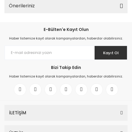
Önerileriniz
E-Bülten'e Kayıt Olun
Haber listemize kayıt olarak kampanyalardan, haberdar olabilirsiniz.
Kayıt Ol
Bizi Takip Edin
Haber listemize kayıt olarak kampanyalardan, haberdar olabilirsiniz.
İLETİŞİM