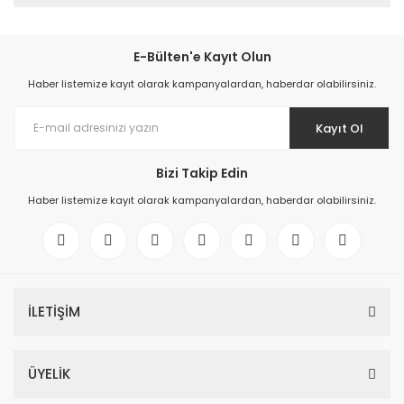
E-Bülten'e Kayıt Olun
Haber listemize kayıt olarak kampanyalardan, haberdar olabilirsiniz.
Kayıt Ol
Bizi Takip Edin
Haber listemize kayıt olarak kampanyalardan, haberdar olabilirsiniz.
İLETİŞİM
ÜYELİK