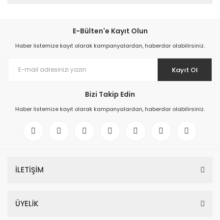
E-Bülten'e Kayıt Olun
Haber listemize kayıt olarak kampanyalardan, haberdar olabilirsiniz.
Kayıt Ol
Bizi Takip Edin
Haber listemize kayıt olarak kampanyalardan, haberdar olabilirsiniz.
İLETİŞİM
ÜYELİK