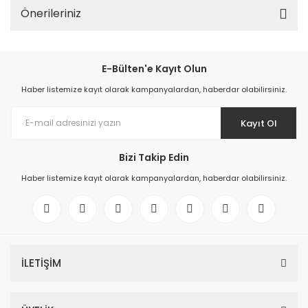
Önerileriniz
E-Bülten'e Kayıt Olun
Haber listemize kayıt olarak kampanyalardan, haberdar olabilirsiniz.
Kayıt Ol
Bizi Takip Edin
Haber listemize kayıt olarak kampanyalardan, haberdar olabilirsiniz.
İLETİŞİM