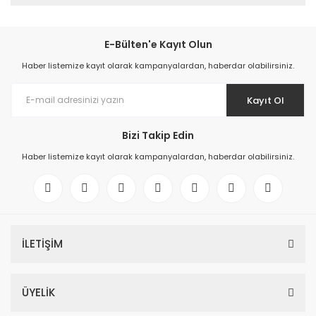
E-Bülten'e Kayıt Olun
Haber listemize kayıt olarak kampanyalardan, haberdar olabilirsiniz.
Kayıt Ol
Bizi Takip Edin
Haber listemize kayıt olarak kampanyalardan, haberdar olabilirsiniz.
İLETİŞİM
ÜYELİK