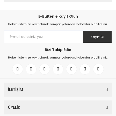
E-Bülten'e Kayıt Olun
Haber listemize kayıt olarak kampanyalardan, haberdar olabilirsiniz.
Kayıt Ol
Bizi Takip Edin
Haber listemize kayıt olarak kampanyalardan, haberdar olabilirsiniz.
İLETİŞİM
ÜYELİK