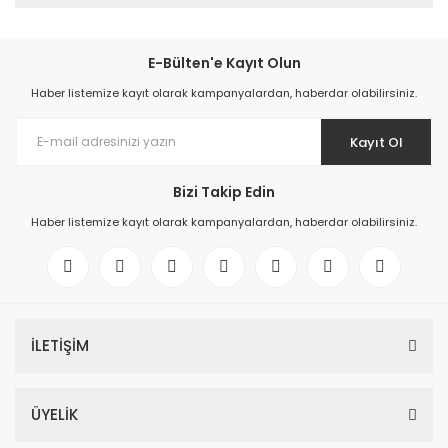
E-Bülten'e Kayıt Olun
Haber listemize kayıt olarak kampanyalardan, haberdar olabilirsiniz.
Kayıt Ol
Bizi Takip Edin
Haber listemize kayıt olarak kampanyalardan, haberdar olabilirsiniz.
İLETİŞİM
ÜYELİK