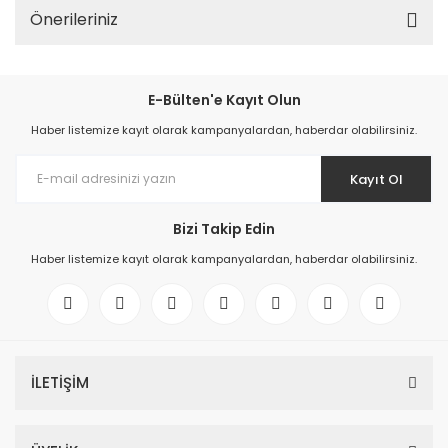
Önerileriniz
E-Bülten'e Kayıt Olun
Haber listemize kayıt olarak kampanyalardan, haberdar olabilirsiniz.
Kayıt Ol
Bizi Takip Edin
Haber listemize kayıt olarak kampanyalardan, haberdar olabilirsiniz.
İLETİŞİM