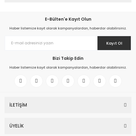
E-Bülten'e Kayıt Olun
Haber listemize kayıt olarak kampanyalardan, haberdar olabilirsiniz.
Kayıt Ol
Bizi Takip Edin
Haber listemize kayıt olarak kampanyalardan, haberdar olabilirsiniz.
İLETİŞİM
ÜYELİK