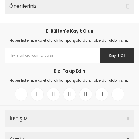
Önerileriniz
E-Bülten'e Kayıt Olun
Haber listemize kayıt olarak kampanyalardan, haberdar olabilirsiniz.
Kayıt Ol
Bizi Takip Edin
Haber listemize kayıt olarak kampanyalardan, haberdar olabilirsiniz.
İLETİŞİM