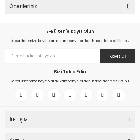
Önerileriniz
E-Bülten'e Kayıt Olun
Haber listemize kayıt olarak kampanyalardan, haberdar olabilirsiniz.
Kayıt Ol
Bizi Takip Edin
Haber listemize kayıt olarak kampanyalardan, haberdar olabilirsiniz.
İLETİŞİM