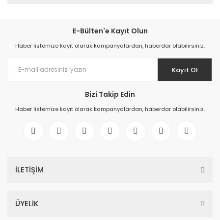
E-Bülten'e Kayıt Olun
Haber listemize kayıt olarak kampanyalardan, haberdar olabilirsiniz.
Kayıt Ol
Bizi Takip Edin
Haber listemize kayıt olarak kampanyalardan, haberdar olabilirsiniz.
İLETİŞİM
ÜYELİK