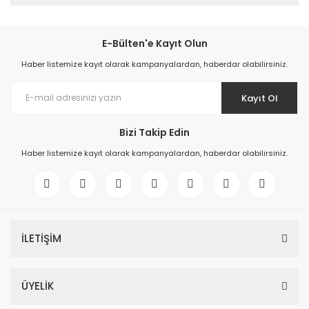
E-Bülten'e Kayıt Olun
Haber listemize kayıt olarak kampanyalardan, haberdar olabilirsiniz.
Kayıt Ol
Bizi Takip Edin
Haber listemize kayıt olarak kampanyalardan, haberdar olabilirsiniz.
İLETİŞİM
ÜYELİK