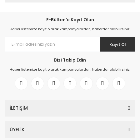
E-Bülten'e Kayıt Olun
Haber listemize kayıt olarak kampanyalardan, haberdar olabilirsiniz.
Kayıt Ol
Bizi Takip Edin
Haber listemize kayıt olarak kampanyalardan, haberdar olabilirsiniz.
İLETİŞİM
ÜYELİK