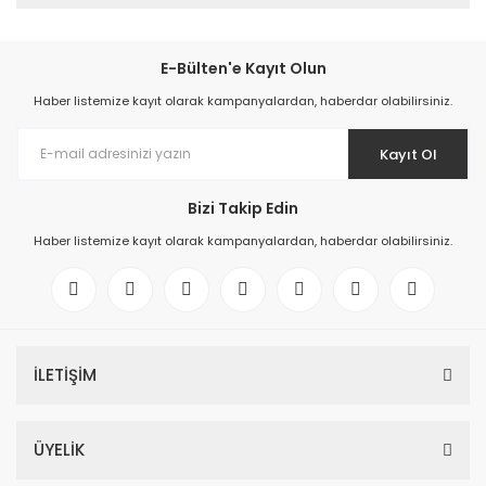
E-Bülten'e Kayıt Olun
Haber listemize kayıt olarak kampanyalardan, haberdar olabilirsiniz.
Kayıt Ol
Bizi Takip Edin
Haber listemize kayıt olarak kampanyalardan, haberdar olabilirsiniz.
İLETİŞİM
ÜYELİK