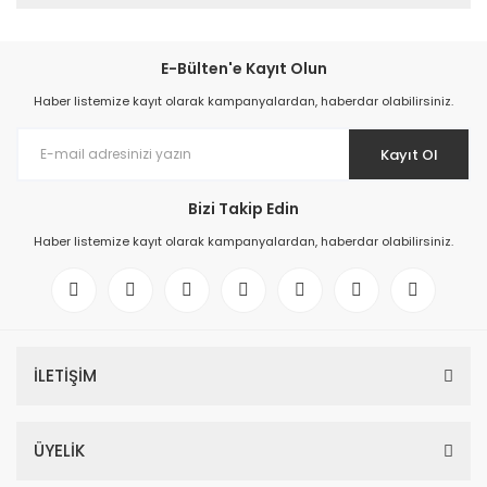
E-Bülten'e Kayıt Olun
Haber listemize kayıt olarak kampanyalardan, haberdar olabilirsiniz.
Kayıt Ol
Bizi Takip Edin
Haber listemize kayıt olarak kampanyalardan, haberdar olabilirsiniz.
İLETİŞİM
ÜYELİK