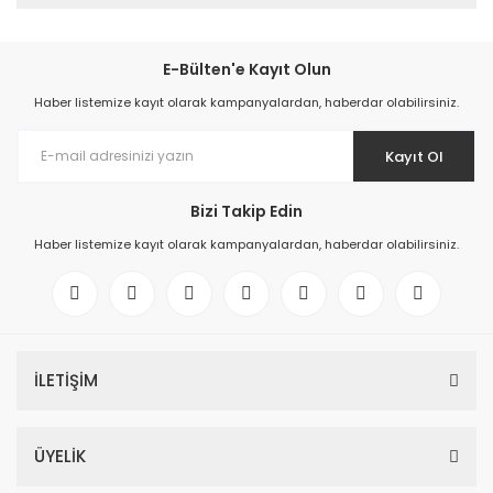
E-Bülten'e Kayıt Olun
Haber listemize kayıt olarak kampanyalardan, haberdar olabilirsiniz.
Kayıt Ol
Bizi Takip Edin
Haber listemize kayıt olarak kampanyalardan, haberdar olabilirsiniz.
İLETİŞİM
ÜYELİK