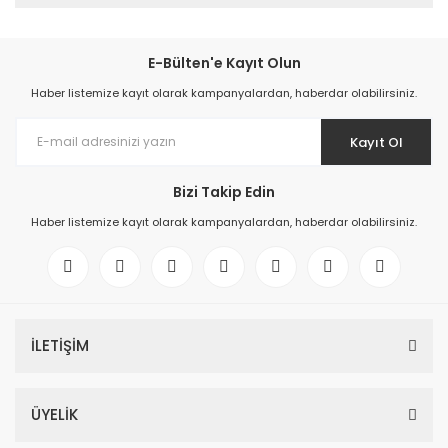
E-Bülten'e Kayıt Olun
Haber listemize kayıt olarak kampanyalardan, haberdar olabilirsiniz.
Kayıt Ol
Bizi Takip Edin
Haber listemize kayıt olarak kampanyalardan, haberdar olabilirsiniz.
İLETİŞİM
ÜYELİK