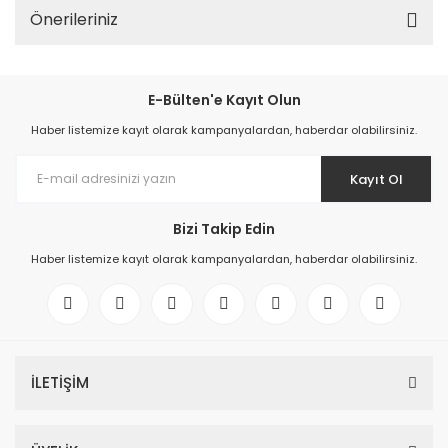
Önerileriniz
E-Bülten'e Kayıt Olun
Haber listemize kayıt olarak kampanyalardan, haberdar olabilirsiniz.
Kayıt Ol
Bizi Takip Edin
Haber listemize kayıt olarak kampanyalardan, haberdar olabilirsiniz.
İLETİŞİM